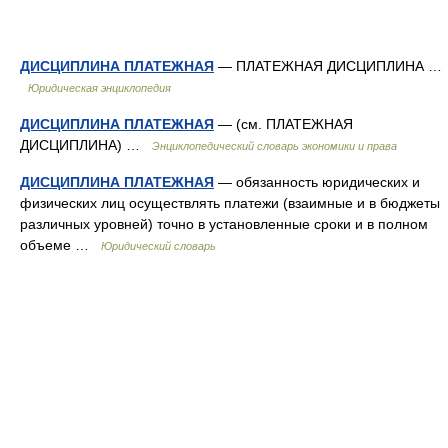
ДИСЦИПЛИНА ПЛАТЕЖНАЯ
— ПЛАТЕЖНАЯ ДИСЦИПЛИНА …
Юридическая энциклопедия
ДИСЦИПЛИНА ПЛАТЕЖНАЯ
— (см. ПЛАТЕЖНАЯ
ДИСЦИПЛИНА) …
Энциклопедический словарь экономики и права
ДИСЦИПЛИНА ПЛАТЕЖНАЯ
— обязанность юридических и
физических лиц осуществлять платежи (взаимные и в бюджеты
различных уровней) точно в установленные сроки и в полном
объеме …
Юридический словарь