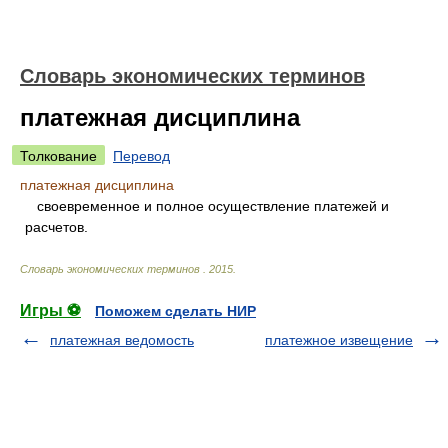
Словарь экономических терминов
платежная дисциплина
Толкование
Перевод
платежная дисциплина
своевременное и полное осуществление платежей и
расчетов.
Словарь экономических терминов
.
2015
.
Игры ⚽
Поможем сделать НИР
платежная ведомость
платежное извещение