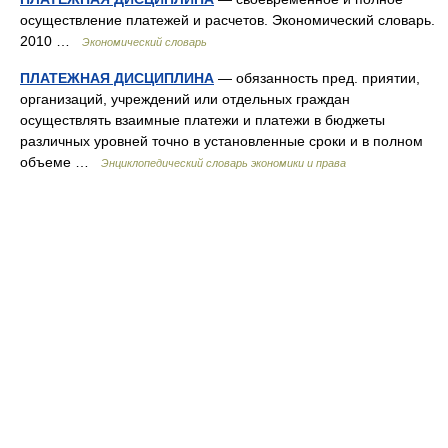
осуществление платежей и расчетов. Экономический словарь.
2010 …
Экономический словарь
ПЛАТЕЖНАЯ ДИСЦИПЛИНА
— обязанность пред. приятии,
организаций, учреждений или отдельных граждан
осуществлять взаимные платежи и платежи в бюджеты
различных уровней точно в установленные сроки и в полном
объеме …
Энциклопедический словарь экономики и права