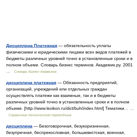
Дисциплина Платежная
— обязательность уплаты
физическими и юридическими лицами всех видов платежей в
бюджеты различных уровней точно в установленные сроки и в
полном объеме. Словарь бизнес терминов. Академик.ру. 2001
…
Словарь бизнес-терминов
дисциплина платежная
— Обязанность предприятий,
организаций, учреждений или отдельных граждан
осуществлять платежи как взаимные, так и в бюджеты
различных уровней точно в установленные сроки и в полном
объеме. [http://www.lexikon.ru/dict/buh/index.html] Тематики… …
Справочник технического переводчика
дисциплина
— Безоговорочная, безукоризненная,
безупречная, беспрекословная, большевистская, военная,